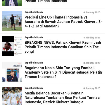
Pelatih Timnas Indonesia
8 January 2025
Sepakbola Dunia
Prediksi Line Up Timnas Indonesia vs
Australia di Bawah Asuhan Patrick Kluivert: 3-
4-1-2 Jadi Andalan?
8 January 2025
Sepakbola Dunia
BREAKING NEWS: Patrick Kluivert Resmi Jadi
Pelatih Timnas Indonesia Gantikan Shin Tae-
yong!
8 January 2025
Sepakbola Dunia
Bagaimana Nasib Shin Tae-yong Football
Academy Setelah STY Dipecat sebagai Pelatih
Timnas Indonesia?
8 January 2025
Sepakbola Dunia
Media Belanda Bocorkan 8 Pemain
Naturalisasi Tambahan Bisa Perkuat Timnas
Indonesia, Patrick Kluivert Bahagia!