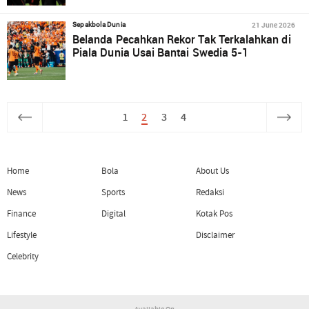
21 June 2026
Sepakbola Dunia
Belanda Pecahkan Rekor Tak Terkalahkan di
Piala Dunia Usai Bantai Swedia 5-1
1
2
3
4
Home
Bola
About Us
News
Sports
Redaksi
Finance
Digital
Kotak Pos
Lifestyle
Disclaimer
Celebrity