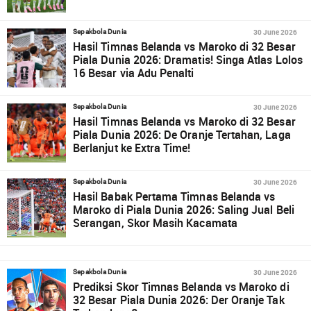
30 June 2026
Sepakbola Dunia
Hasil Timnas Belanda vs Maroko di 32 Besar
Piala Dunia 2026: Dramatis! Singa Atlas Lolos
16 Besar via Adu Penalti
30 June 2026
Sepakbola Dunia
Hasil Timnas Belanda vs Maroko di 32 Besar
Piala Dunia 2026: De Oranje Tertahan, Laga
Berlanjut ke Extra Time!
30 June 2026
Sepakbola Dunia
Hasil Babak Pertama Timnas Belanda vs
Maroko di Piala Dunia 2026: Saling Jual Beli
Serangan, Skor Masih Kacamata
30 June 2026
Sepakbola Dunia
Prediksi Skor Timnas Belanda vs Maroko di
32 Besar Piala Dunia 2026: Der Oranje Tak