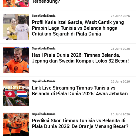
Terbendung?
26 June 2026
Sepakbola Dunia
Profil Katia Itzel Garcia, Wasit Cantik yang
Pimpin Laga Tunisia vs Belanda hingga
Catatkan Sejarah di Piala Dunia
26 June 2026
Sepakbola Dunia
Hasil Piala Dunia 2026: Timnas Belanda,
Jepang dan Swedia Kompak Lolos 32 Besar!
26 June 2026
Sepakbola Dunia
Link Live Streaming Timnas Tunisia vs
Belanda di Piala Dunia 2026: Awas Jebakan
25 June 2026
Sepakbola Dunia
Prediksi Skor Timnas Tunisia vs Belanda di
Piala Dunia 2026: De Oranje Menang Besar?