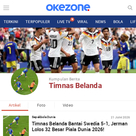
N
TERKINI
TERPOPULER
LIVE TV
VIRAL
NEWS
BOLA
LI
Kumpulan Berita
Timnas Belanda
Artikel
Foto
Video
21 June 2026
Sepakbola Dunia
Timnas Belanda Bantai Swedia 5-1, Jerman
Lolos 32 Besar Piala Dunia 2026!