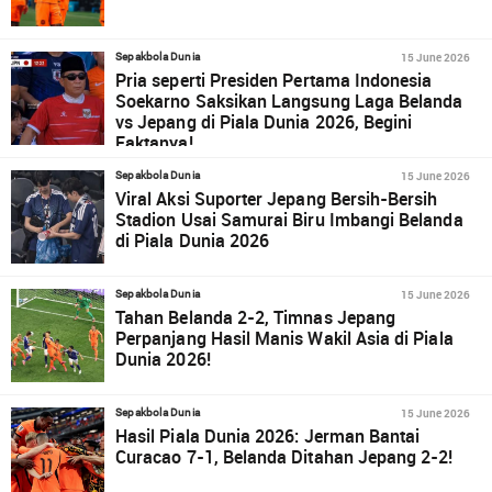
15 June 2026
Sepakbola Dunia
Pria seperti Presiden Pertama Indonesia
Soekarno Saksikan Langsung Laga Belanda
vs Jepang di Piala Dunia 2026, Begini
Faktanya!
15 June 2026
Sepakbola Dunia
Viral Aksi Suporter Jepang Bersih-Bersih
Stadion Usai Samurai Biru Imbangi Belanda
di Piala Dunia 2026
15 June 2026
Sepakbola Dunia
Tahan Belanda 2-2, Timnas Jepang
Perpanjang Hasil Manis Wakil Asia di Piala
Dunia 2026!
15 June 2026
Sepakbola Dunia
Hasil Piala Dunia 2026: Jerman Bantai
Curacao 7-1, Belanda Ditahan Jepang 2-2!