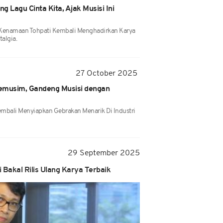
 Lagu Cinta Kita, Ajak Musisi Ini
 Kenamaan Tohpati Kembali Menghadirkan Karya
algia.
27 October 2025
emusim, Gandeng Musisi dengan
mbali Menyiapkan Gebrakan Menarik Di Industri
29 September 2025
 Bakal Rilis Ulang Karya Terbaik