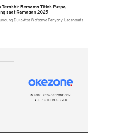
Terakhir Bersama Titiek Puspa,
ng saat Ramadan 2025
rundung Duka Atas Wafatnya Penyanyi Legendaris
© 2007 - 2026 OKEZONE.COM,
ALL RIGHTS RESERVED