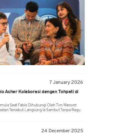
7 January 2026
o Asher Kolaborasi dengan Tohpati di
ermula Saat Fabio Dihubungi Oleh Tim Wecord
atan Tersebut Langsung Ia Sambut Tanpa Ragu.
24 December 2025