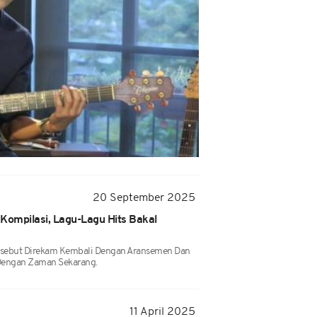
20 September 2025
Kompilasi, Lagu-Lagu Hits Bakal
ersebut Direkam Kembali Dengan Aransemen Dan
Dengan Zaman Sekarang.
11 April 2025