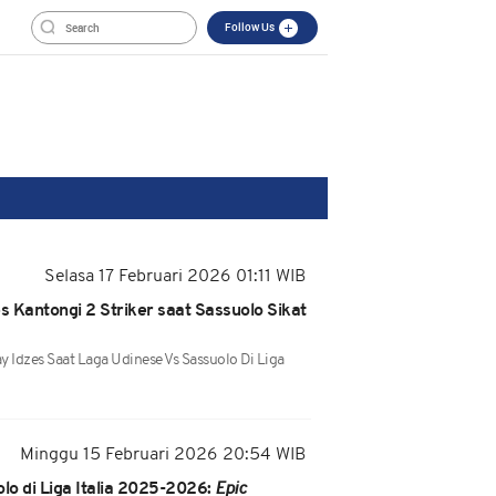
Follow Us
Selasa 17 Februari 2026 01:11 WIB
s Kantongi 2 Striker saat Sassuolo Sikat
y Idzes Saat Laga Udinese Vs Sassuolo Di Liga
Minggu 15 Februari 2026 20:54 WIB
lo di Liga Italia 2025-2026:
Epic