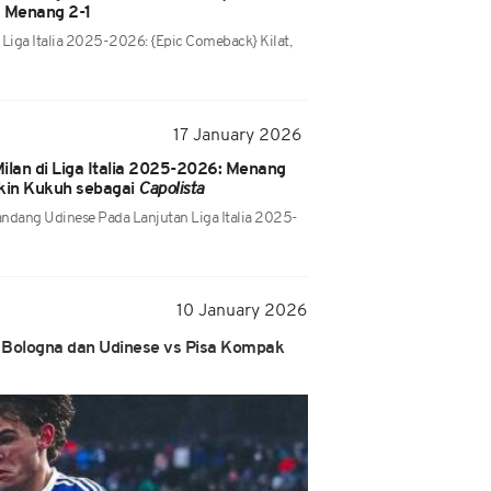
s Menang 2-1
i Liga Italia 2025-2026: {Epic Comeback} Kilat,
17 January 2026
Milan di Liga Italia 2025-2026: Menang
in Kukuh sebagai
Capolista
andang Udinese Pada Lanjutan Liga Italia 2025-
10 January 2026
s Bologna dan Udinese vs Pisa Kompak