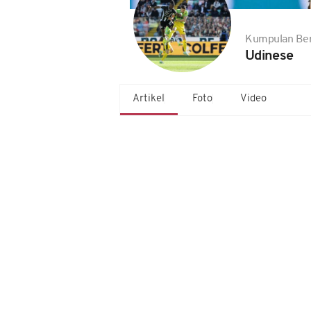
Kumpulan Ber
Udinese
Artikel
Foto
Video