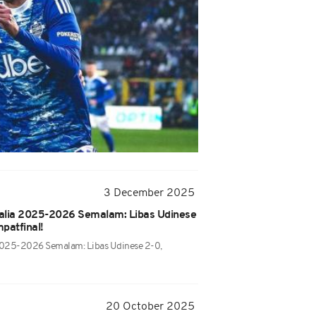
3 December 2025
Italia 2025-2026 Semalam: Libas Udinese
patfinal!
a 2025-2026 Semalam: Libas Udinese 2-0,
20 October 2025