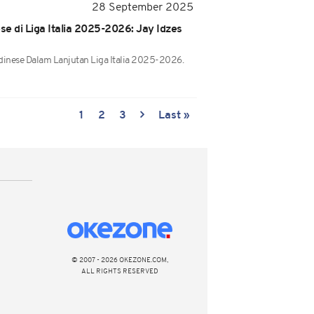
28 September 2025
se di Liga Italia 2025-2026: Jay Idzes
dinese Dalam Lanjutan Liga Italia 2025-2026.
1
2
3
Last »
© 2007 - 2026 OKEZONE.COM,
ALL RIGHTS RESERVED