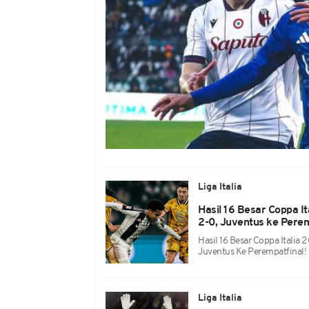
Liga Italia
Hasil 16 Besar Coppa 
2-0, Juventus ke Perem
Hasil 16 Besar Coppa Itali
Juventus Ke Perempatfinal!
Liga Italia