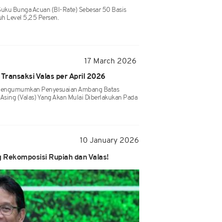
uku Bunga Acuan (BI-Rate) Sebesar 50 Basis
h Level 5,25 Persen.
17 March 2026
Transaksi Valas per April 2026
i Mengumumkan Penyesuaian Ambang Batas
a Asing (valas) Yang Akan Mulai Diberlakukan Pada
10 January 2026
 Rekomposisi Rupiah dan Valas!