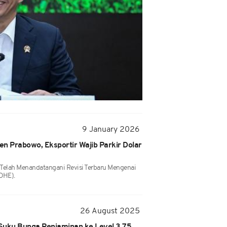
9 January 2026
n Prabowo, Eksportir Wajib Parkir Dolar
Telah Menandatangani Revisi Terbaru Mengenai
(DHE).
26 August 2025