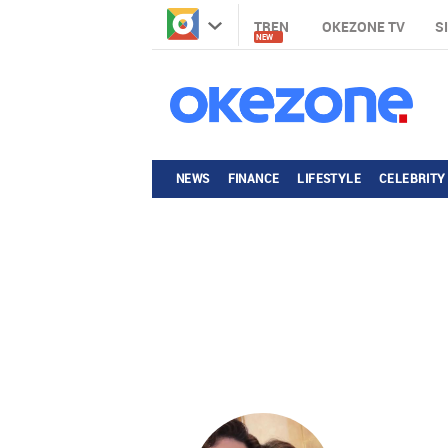
TREN
OKEZONE TV
S
NEW
NEWS
FINANCE
LIFESTYLE
CELEBRITY