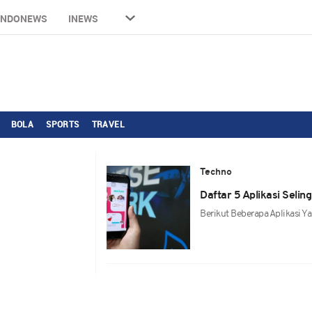
INDONEWS
INEWS
BOLA
SPORTS
TRAVEL
Techno
Daftar 5 Aplikasi Seli
Berikut Beberapa Aplikasi Y