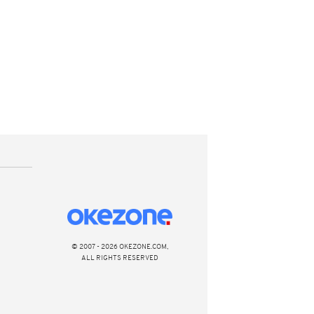
© 2007 - 2026 OKEZONE.COM,
ALL RIGHTS RESERVED