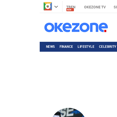
TREN
OKEZONE TV
S
NEW
NEWS
FINANCE
LIFESTYLE
CELEBRITY