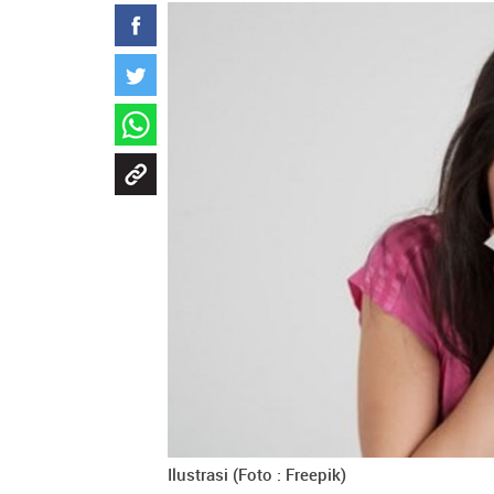
Ilustrasi (Foto : Freepik)