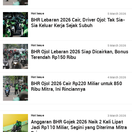
5 March 2026
Hot Issue
BHR Lebaran 2026 Cair, Driver Ojol: Tak Sia-
Sia Keluar Kerja Sejak Subuh
5 March 2026
Hot Issue
BHR Ojol Lebaran 2026 Siap Dicairkan, Bonus
Terendah Rp150 Ribu
4 March 2026
Hot Issue
BHR Ojol 2026 Cair Rp220 Miliar untuk 850
Ribu Mitra, Ini Rinciannya
3 March 2026
Hot Issue
Anggaran BHR Gojek 2026 Naik 2 Kali Lipat
Jadi Rp110 Miliar, Segini yang Diterima Mitra