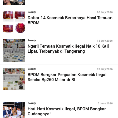
20 July 2026
Beauty
Daftar 14 Kosmetik Berbahaya Hasil Temuan
BPOM
13 July 2026
Beauty
Ngeri! Temuan Kosmetik Ilegal Naik 10 Kali
Lipat, Terbanyak di Tangerang
13 July 2026
Beauty
BPOM Bongkar Penjualan Kosmetik Ilegal
Senilai Rp260 Miliar di RI
5 June 2026
Beauty
Hati-Hati Kosmetik Ilegal, BPOM Bongkar
Gudangnya!