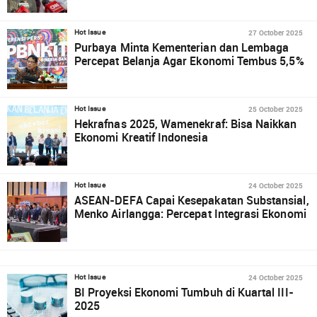
27 October 2025
Hot Issue
Purbaya Minta Kementerian dan Lembaga
Percepat Belanja Agar Ekonomi Tembus 5,5%
25 October 2025
Hot Issue
Hekrafnas 2025, Wamenekraf: Bisa Naikkan
Ekonomi Kreatif Indonesia
24 October 2025
Hot Issue
ASEAN-DEFA Capai Kesepakatan Substansial,
Menko Airlangga: Percepat Integrasi Ekonomi
24 October 2025
Hot Issue
BI Proyeksi Ekonomi Tumbuh di Kuartal III-
2025