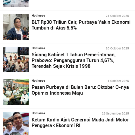
21 October 2025
Hot Issue
BLT Rp30 Triliun Cair, Purbaya Yakin Ekonomi
Tumbuh di Atas 5,5%
20 October 2025
Hot Issue
Sidang Kabinet 1 Tahun Pemerintahan,
Prabowo: Pengangguran Turun 4,67%,
Terendah Sejak Krisis 1998
1 October 2025
Hot Issue
Pesan Purbaya di Bulan Baru: Oktober O-nya
Optimis Indonesia Maju
29 September 2025
Hot Issue
Ketum Kadin Ajak Generasi Muda Jadi Motor
Penggerak Ekonomi RI