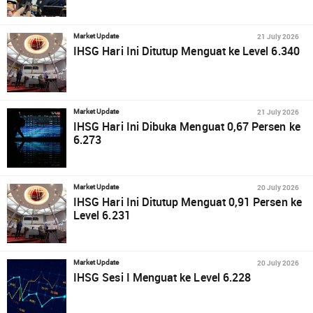
21 July 2026
Market Update
IHSG Hari Ini Ditutup Menguat ke Level 6.340
21 July 2026
Market Update
IHSG Hari Ini Dibuka Menguat 0,67 Persen ke
6.273
20 July 2026
Market Update
IHSG Hari Ini Ditutup Menguat 0,91 Persen ke
Level 6.231
20 July 2026
Market Update
IHSG Sesi I Menguat ke Level 6.228