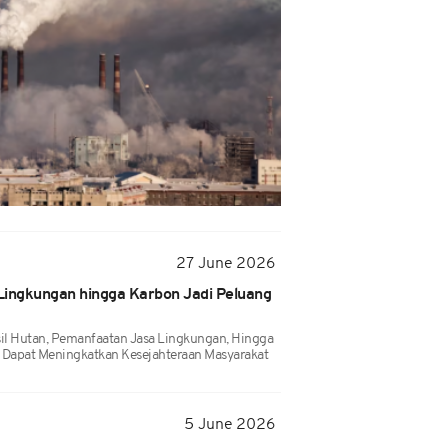
27 June 2026
Lingkungan hingga Karbon Jadi Peluang
il Hutan, Pemanfaatan Jasa Lingkungan, Hingga
 Dapat Meningkatkan Kesejahteraan Masyarakat
5 June 2026