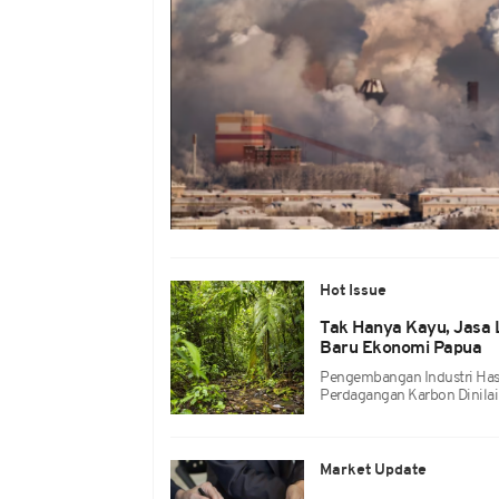
Hot Issue
Tak Hanya Kayu, Jasa 
Baru Ekonomi Papua
Pengembangan Industri Has
Perdagangan Karbon Dinilai
Market Update