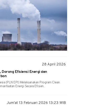
28 April 2026
Dorong Efisiensi Energi dan
rbon
esia (PLN EPI) Melaksanakan Program Clean
manfaatan Energi Secara Efisien.
Jum'at 13 Februari 2026 13:23 WIB