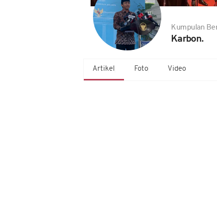
Kumpulan Ber
Karbon.
Artikel
Foto
Video