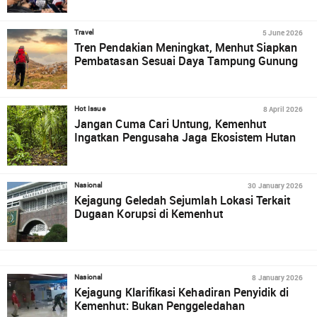
5 June 2026
Travel
Tren Pendakian Meningkat, Menhut Siapkan
Pembatasan Sesuai Daya Tampung Gunung
8 April 2026
Hot Issue
Jangan Cuma Cari Untung, Kemenhut
Ingatkan Pengusaha Jaga Ekosistem Hutan
30 January 2026
Nasional
Kejagung Geledah Sejumlah Lokasi Terkait
Dugaan Korupsi di Kemenhut
8 January 2026
Nasional
Kejagung Klarifikasi Kehadiran Penyidik di
Kemenhut: Bukan Penggeledahan