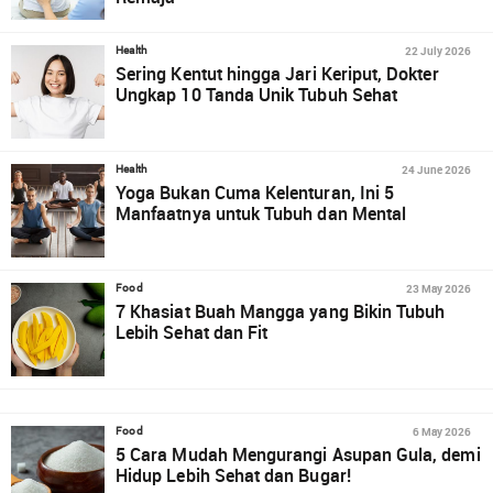
22 July 2026
Health
Sering Kentut hingga Jari Keriput, Dokter
Ungkap 10 Tanda Unik Tubuh Sehat
24 June 2026
Health
Yoga Bukan Cuma Kelenturan, Ini 5
Manfaatnya untuk Tubuh dan Mental
23 May 2026
Food
7 Khasiat Buah Mangga yang Bikin Tubuh
Lebih Sehat dan Fit
6 May 2026
Food
5 Cara Mudah Mengurangi Asupan Gula, demi
Hidup Lebih Sehat dan Bugar!