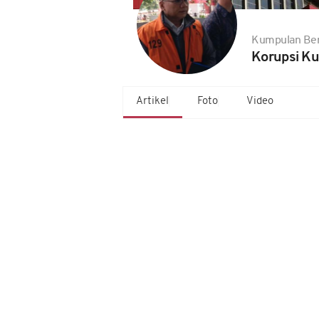
Kumpulan Ber
Korupsi Ku
Artikel
Foto
Video