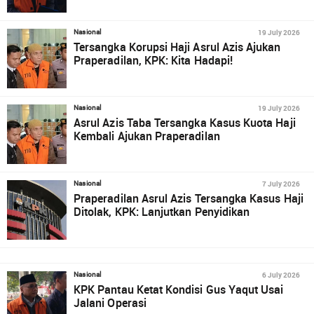
19 July 2026
Nasional
Tersangka Korupsi Haji Asrul Azis Ajukan
Praperadilan, KPK: Kita Hadapi!
19 July 2026
Nasional
Asrul Azis Taba Tersangka Kasus Kuota Haji
Kembali Ajukan Praperadilan
7 July 2026
Nasional
Praperadilan Asrul Azis Tersangka Kasus Haji
Ditolak, KPK: Lanjutkan Penyidikan
6 July 2026
Nasional
KPK Pantau Ketat Kondisi Gus Yaqut Usai
Jalani Operasi