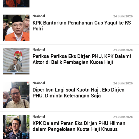
24 June 2026
Nasional
KPK Bantarkan Penahanan Gus Yaqut ke RS
Polri
24 June 2026
Nasional
Periksa Periksa Eks Dirjen PHU, KPK Dalami
Aktor di Balik Pembagian Kuota Haji
24 June 2026
Nasional
Diperiksa Lagi soal Kuota Haji, Eks Dirjen
PHU: Diminta Keterangan Saja
24 June 2026
Nasional
KPK Dalami Peran Eks Dirjen PHU Hilman
dalam Pengelolaan Kuota Haji Khusus