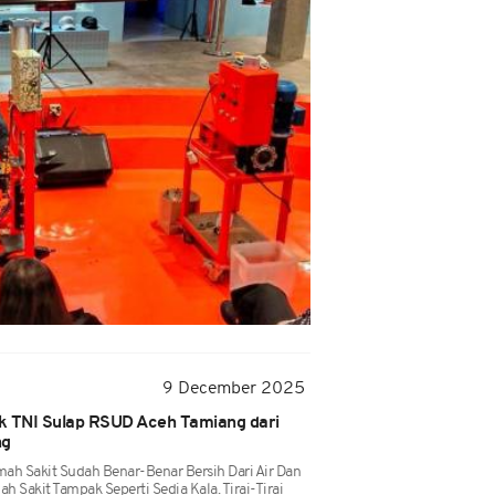
9 December 2025
ik TNI Sulap RSUD Aceh Tamiang dari
ng
mah Sakit Sudah Benar-Benar Bersih Dari Air Dan
 Sakit Tampak Seperti Sedia Kala. Tirai-Tirai