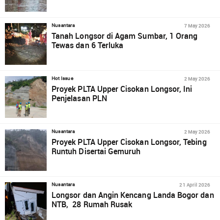
7 May 2026
Nusantara
Tanah Longsor di Agam Sumbar, 1 Orang
Tewas dan 6 Terluka
2 May 2026
Hot Issue
Proyek PLTA Upper Cisokan Longsor, Ini
Penjelasan PLN
2 May 2026
Nusantara
Proyek PLTA Upper Cisokan Longsor, Tebing
Runtuh Disertai Gemuruh
21 April 2026
Nusantara
Longsor dan Angin Kencang Landa Bogor dan
NTB, 28 Rumah Rusak