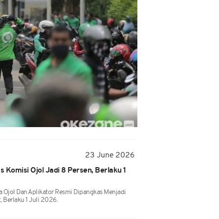
23 June 2026
 Komisi Ojol Jadi 8 Persen, Berlaku 1
 Ojol Dan Aplikator Resmi Dipangkas Menjadi
 Berlaku 1 Juli 2026.