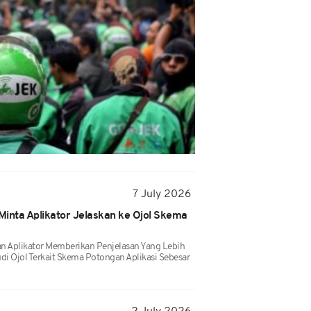
7 July 2026
 Minta Aplikator Jelaskan ke Ojol Skema
 Aplikator Memberikan Penjelasan Yang Lebih
i Ojol Terkait Skema Potongan Aplikasi Sebesar