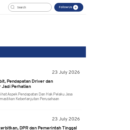
Follow Us
23 July 2026
bit, Pendapatan Driver dan
r Jadi Perhatian
ihat Aspek Pendapatan Dan Hak Pelaku Jasa
Memastikan Keberlanjutan Perusahaan
23 July 2026
terbitkan, DPR dan Pemerintah Tinggal