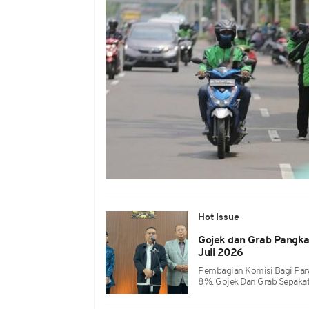
Hot Issue
Gojek dan Grab Pangkas
Juli 2026
Pembagian Komisi Bagi Para
8%. Gojek Dan Grab Sepakat,