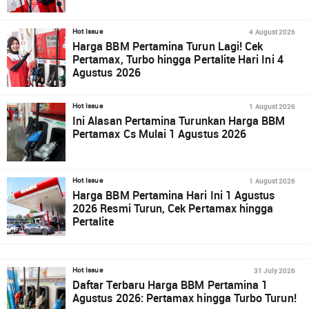
4 August 2026
Hot Issue
Harga BBM Pertamina Turun Lagi! Cek
Pertamax, Turbo hingga Pertalite Hari Ini 4
Agustus 2026
1 August 2026
Hot Issue
Ini Alasan Pertamina Turunkan Harga BBM
Pertamax Cs Mulai 1 Agustus 2026
1 August 2026
Hot Issue
Harga BBM Pertamina Hari Ini 1 Agustus
2026 Resmi Turun, Cek Pertamax hingga
Pertalite
31 July 2026
Hot Issue
Daftar Terbaru Harga BBM Pertamina 1
Agustus 2026: Pertamax hingga Turbo Turun!