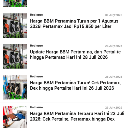
31 July 2026
Hot Issue
Harga BBM Pertamina Turun per 1 Agustus
2026! Pertamax Jadi Rp15.950 per Liter
28 July 2026
Hot Issue
Update Harga BBM Pertamina, dari Pertalite
hingga Pertamax Hari Ini 28 Juli 2026
26 July 2026
Hot Issue
Harga BBM Pertamina Turun! Cek Pertamax,
Dex hingga Pertalite Hari Ini 26 Juli 2026
23 July 2026
Hot Issue
Harga BBM Pertamina Terbaru Hari Ini 23 Juli
2026: Cek Pertalite, Pertamax hingga Dex