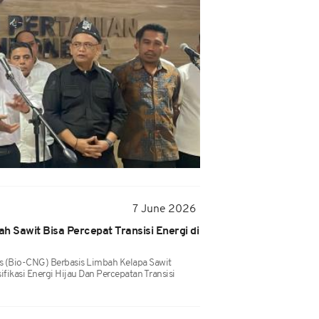
7 June 2026
h Sawit Bisa Percepat Transisi Energi di
 (Bio-CNG) Berbasis Limbah Kelapa Sawit
ikasi Energi Hijau Dan Percepatan Transisi