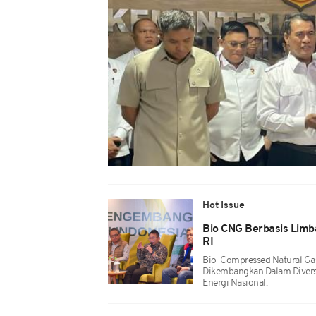
Hot Issue
Bio CNG Berbasis Limba
RI
Bio-Compressed Natural Gas
Dikembangkan Dalam Diversif
Energi Nasional.