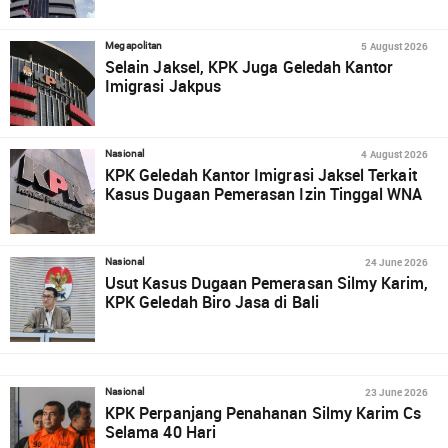
5 August 2026
Megapolitan
Selain Jaksel, KPK Juga Geledah Kantor
Imigrasi Jakpus
4 August 2026
Nasional
KPK Geledah Kantor Imigrasi Jaksel Terkait
Kasus Dugaan Pemerasan Izin Tinggal WNA
24 June 2026
Nasional
Usut Kasus Dugaan Pemerasan Silmy Karim,
KPK Geledah Biro Jasa di Bali
23 June 2026
Nasional
KPK Perpanjang Penahanan Silmy Karim Cs
Selama 40 Hari