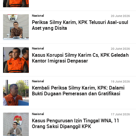
20 June 2026
Nasional
Periksa Silmy Karim, KPK Telusuri Asal-usul
Aset yang Disita
20 June 2026
Nasional
Kasus Korupsi Silmy Karim Cs, KPK Geledah
Kantor Imigrasi Denpasar
19 June 2026
Nasional
Kembali Periksa Silmy Karim, KPK: Dalami
Bukti Dugaan Pemerasan dan Gratifikasi
17 June 2026
Nasional
Kasus Pengurusan Izin Tinggal WNA, 11
Orang Saksi Dipanggil KPK