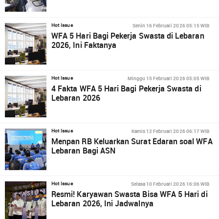
Senin 16 Februari 2026 05:15 WIB
Hot Issue
WFA 5 Hari Bagi Pekerja Swasta di Lebaran
2026, Ini Faktanya
Minggu 15 Februari 2026 05:05 WIB
Hot Issue
4 Fakta WFA 5 Hari Bagi Pekerja Swasta di
Lebaran 2026
Kamis 12 Februari 2026 06:17 WIB
Hot Issue
Menpan RB Keluarkan Surat Edaran soal WFA
Lebaran Bagi ASN
Selasa 10 Februari 2026 16:06 WIB
Hot Issue
Resmi! Karyawan Swasta Bisa WFA 5 Hari di
Lebaran 2026, Ini Jadwalnya