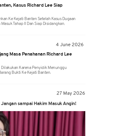
anten, Kasus Richard Lee Siap
hkan Ke Kejati Banten Setelah Kasus Dugaan
asuk Tahap II Dan Siap Disidangkan.
4 June 2026
jang Masa Penahanan Richard Lee
 Dilakukan Karena Penyidik Menunggu
arang Bukti Ke Kejati Banten.
27 May 2026
e: Jangan sampai Hakim Masuk Angin!