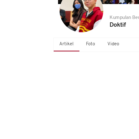
Kumpulan Ber
Doktif
Artikel
Foto
Video