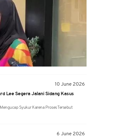
10 June 2026
rd Lee Segera Jalani Sidang Kasus
n Mengucap Syukur Karena Proses Tersebut
6 June 2026