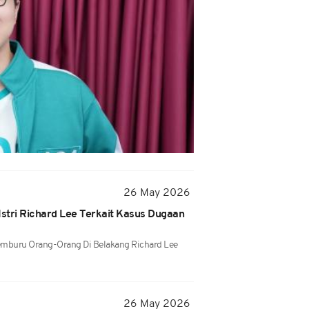
26 May 2026
Istri Richard Lee Terkait Kasus Dugaan
emburu Orang-Orang Di Belakang Richard Lee
26 May 2026