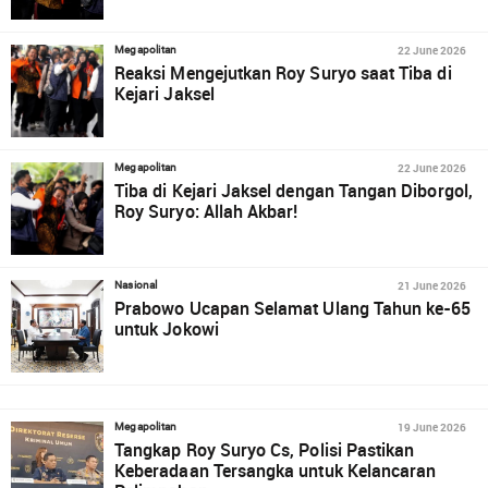
22 June 2026
Megapolitan
Reaksi Mengejutkan Roy Suryo saat Tiba di
Kejari Jaksel
22 June 2026
Megapolitan
Tiba di Kejari Jaksel dengan Tangan Diborgol,
Roy Suryo: Allah Akbar!
21 June 2026
Nasional
Prabowo Ucapan Selamat Ulang Tahun ke-65
untuk Jokowi
19 June 2026
Megapolitan
Tangkap Roy Suryo Cs, Polisi Pastikan
Keberadaan Tersangka untuk Kelancaran