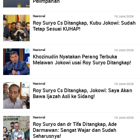
Pelimpahan
19 June 2026
Nasional
Roy Suryo Cs Ditangkap, Kubu Jokowi: Sudah
Tetap Sesuai KUHAP!
19 June 2026
Nasional
Khozinudin Nyatakan Perang Terbuka
Melawan Jokowi usai Roy Suryo Ditangkap!
19 June 2026
Nasional
Roy Suryo Cs Ditangkap, Jokowi: Saya Akan
Bawa Ijazah Asli ke Sidang!
19 June 2026
Nasional
Roy Suryo dan dr Tifa Ditangkap, Ade
Darmawan: Sangat Wajar dan Sudah
Seharusnya!