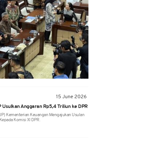
15 June 2026
P Usulkan Anggaran Rp5,4 Triliun ke DPR
(DJP) Kementerian Keuangan Mengajukan Usulan
n Kepada Komisi XI DPR.