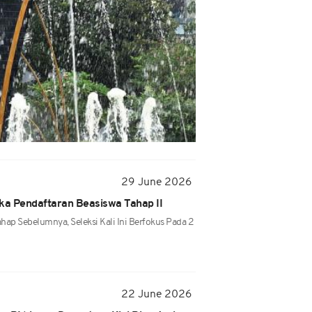
29 June 2026
a Pendaftaran Beasiswa Tahap II
ap Sebelumnya, Seleksi Kali Ini Berfokus Pada 2
22 June 2026