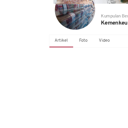
Kumpulan Ber
Kemenkeu
Artikel
Foto
Video