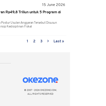
15 June 2026
an Rp49,8 Triliun untuk 5 Program di
Postur Usulan Anggaran Tersebut Disusun
sip Kedisiplinan Fiskal
1
2
3
Last »
© 2007 - 2026 OKEZONE.COM,
ALL RIGHTS RESERVED