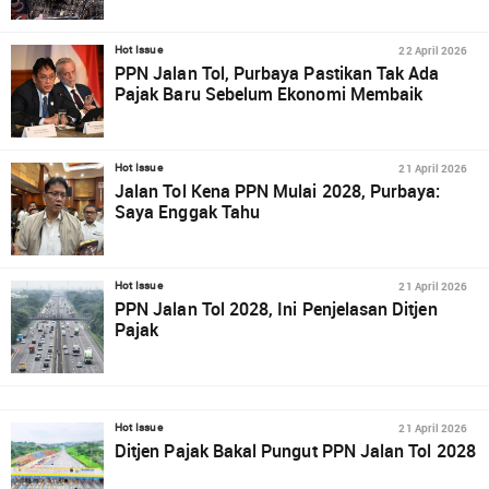
22 April 2026
Hot Issue
PPN Jalan Tol, Purbaya Pastikan Tak Ada
Pajak Baru Sebelum Ekonomi Membaik
21 April 2026
Hot Issue
Jalan Tol Kena PPN Mulai 2028, Purbaya:
Saya Enggak Tahu
21 April 2026
Hot Issue
PPN Jalan Tol 2028, Ini Penjelasan Ditjen
Pajak
21 April 2026
Hot Issue
Ditjen Pajak Bakal Pungut PPN Jalan Tol 2028