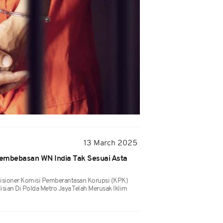
13 March 2025
embebasan WN India Tak Sesuai Asta
sioner Komisi Pemberantasan Korupsi (KPK)
sian Di Polda Metro Jaya Telah Merusak Iklim