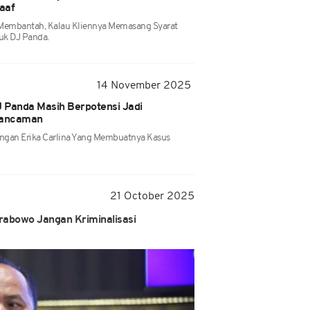
aaf
 Membantah, Kalau Kliennya Memasang Syarat
uk DJ Panda.
14 November 2025
 Panda Masih Berpotensi Jadi
gancaman
ngan Erika Carlina Yang Membuatnya Kasus
21 October 2025
rabowo Jangan Kriminalisasi