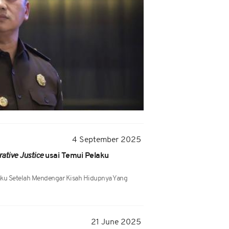
4 September 2025
rative Justice
usai Temui Pelaku
aku Setelah Mendengar Kisah Hidupnya Yang
21 June 2025