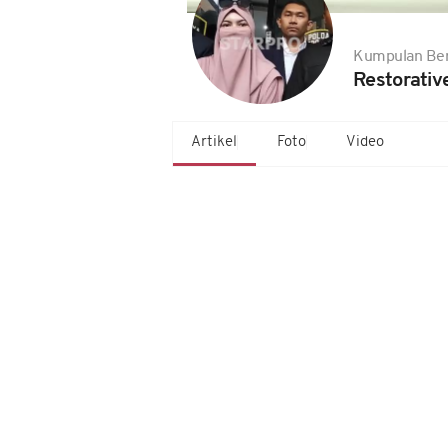
Kumpulan Ber
Restorative
Artikel
Foto
Video