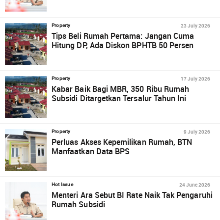
23 July 2026
Property
Tips Beli Rumah Pertama: Jangan Cuma
Hitung DP, Ada Diskon BPHTB 50 Persen
17 July 2026
Property
Kabar Baik Bagi MBR, 350 Ribu Rumah
Subsidi Ditargetkan Tersalur Tahun Ini
9 July 2026
Property
Perluas Akses Kepemilikan Rumah, BTN
Manfaatkan Data BPS
24 June 2026
Hot Issue
Menteri Ara Sebut BI Rate Naik Tak Pengaruhi
Rumah Subsidi