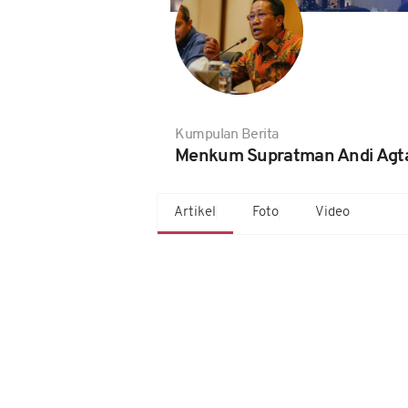
Kumpulan Berita
Menkum Supratman Andi Agt
Artikel
Foto
Video