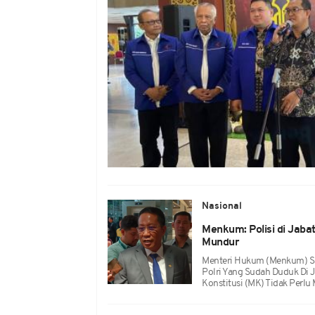
Nasional
Menkum: Polisi di Jaba
Mundur
Menteri Hukum (Menkum) S
Polri Yang Sudah Duduk Di
Konstitusi (MK) Tidak Perlu