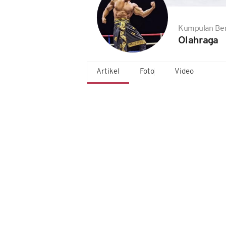
Kumpulan Ber
Olahraga
Artikel
Foto
Video