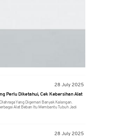
28 July 2025
g Perlu Diketahui, Cek Kebersihan Alat
Olahraga Yang Digemari Banyak Kalangan.
rbagai Alat Beban Itu Membantu Tubuh Jadi
28 July 2025