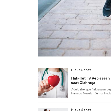
Hidup Sehat
Hati-Hati! 9 Kebiasaan
saat Olahraga
Ada Beberapa Kebiasaan Sepe
Pemicu Masalah Serius Pada
Hidup Sehat