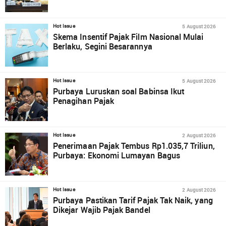
5 August 2026
Hot Issue
Skema Insentif Pajak Film Nasional Mulai
Berlaku, Segini Besarannya
5 August 2026
Hot Issue
Purbaya Luruskan soal Babinsa Ikut
Penagihan Pajak
2 August 2026
Hot Issue
Penerimaan Pajak Tembus Rp1.035,7 Triliun,
Purbaya: Ekonomi Lumayan Bagus
2 August 2026
Hot Issue
Purbaya Pastikan Tarif Pajak Tak Naik, yang
Dikejar Wajib Pajak Bandel