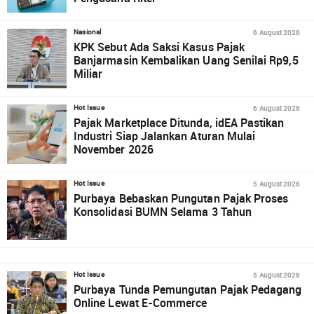
6 August 2026
Nasional
KPK Sebut Ada Saksi Kasus Pajak
Banjarmasin Kembalikan Uang Senilai Rp9,5
Miliar
6 August 2026
Hot Issue
Pajak Marketplace Ditunda, idEA Pastikan
Industri Siap Jalankan Aturan Mulai
November 2026
5 August 2026
Hot Issue
Purbaya Bebaskan Pungutan Pajak Proses
Konsolidasi BUMN Selama 3 Tahun
5 August 2026
Hot Issue
Purbaya Tunda Pemungutan Pajak Pedagang
Online Lewat E-Commerce