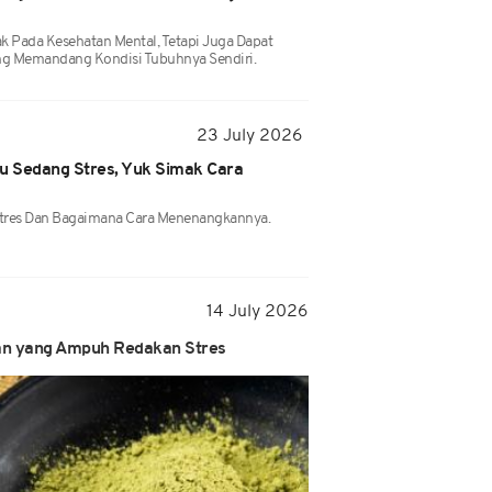
k Pada Kesehatan Mental, Tetapi Juga Dapat
g Memandang Kondisi Tubuhnya Sendiri.
23 July 2026
mu Sedang Stres, Yuk Simak Cara
Stres Dan Bagaimana Cara Menenangkannya.
14 July 2026
an yang Ampuh Redakan Stres