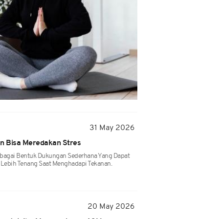
31 May 2026
an Bisa Meredakan Stres
ebagai Bentuk Dukungan Sederhana Yang Dapat
Lebih Tenang Saat Menghadapi Tekanan.
20 May 2026