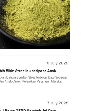
10 July 2026
ih Bikin Stres Ibu daripada Anak
kan Bahwa Sumber Stres Terbesar Bagi Sebagian
Dari Anak-Anak, Melainkan Pasangan Mereka.
7 July 2026