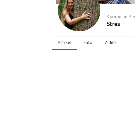
Kumpulan Ber
Stres
Artikel
Foto
Video